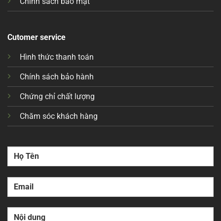
Chính sách bảo mật
Cutomer service
Hình thức thanh toán
Chính sách bảo hành
Chứng chỉ chất lượng
Chăm sóc khách hàng