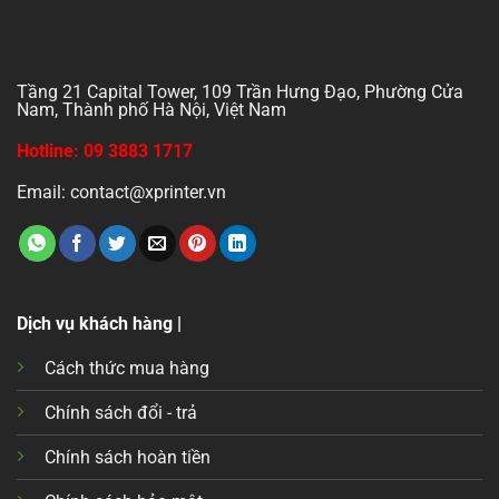
Tầng 21 Capital Tower, 109 Trần Hưng Đạo, Phường Cửa
Nam, Thành phố Hà Nội, Việt Nam
Hotline: 09 3883 1717
Email: contact@xprinter.vn
Dịch vụ khách hàng |
Cách thức mua hàng
Chính sách đổi - trả
Chính sách hoàn tiền