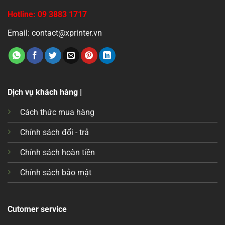
Hotline: 09 3883 1717
Email: contact@xprinter.vn
Dịch vụ khách hàng |
Cách thức mua hàng
Chính sách đổi - trả
Chính sách hoàn tiền
Chính sách bảo mật
Cutomer service