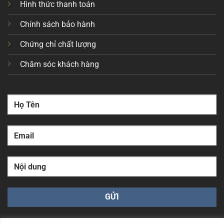
Hình thức thanh toán
Chính sách bảo hành
Chứng chỉ chất lượng
Chăm sóc khách hàng