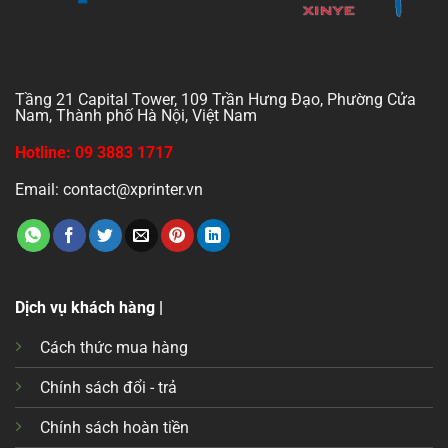
Tầng 21 Capital Tower, 109 Trần Hưng Đạo, Phường Cửa
Nam, Thành phố Hà Nội, Việt Nam
Hotline: 09 3883 1717
Email: contact@xprinter.vn
Dịch vụ khách hàng |
Cách thức mua hàng
Chính sách đổi - trả
Chính sách hoàn tiền