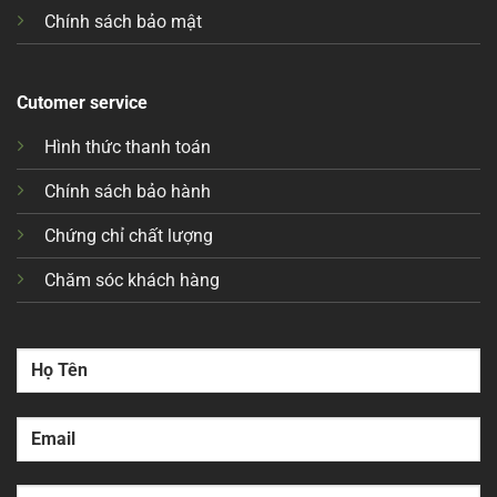
Chính sách bảo mật
Cutomer service
Hình thức thanh toán
Chính sách bảo hành
Chứng chỉ chất lượng
Chăm sóc khách hàng