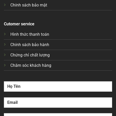
Chính sách bảo mật
Cutomer service
Hình thức thanh toán
Chính sách bảo hành
Chứng chỉ chất lượng
Chăm sóc khách hàng