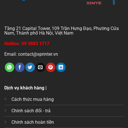
Tầng 21 Capital Tower, 109 Trần Hưng Đạo, Phường Cửa
Nam, Thành phố Hà Nội, Việt Nam
Hotline: 09 3883 1717
Email: contact@xprinter.vn
Dịch vụ khách hàng |
Cách thức mua hàng
Chính sách đổi - trả
Chính sách hoàn tiền