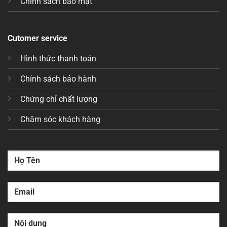
Chính sách bảo mật
Cutomer service
Hình thức thanh toán
Chính sách bảo hành
Chứng chỉ chất lượng
Chăm sóc khách hàng