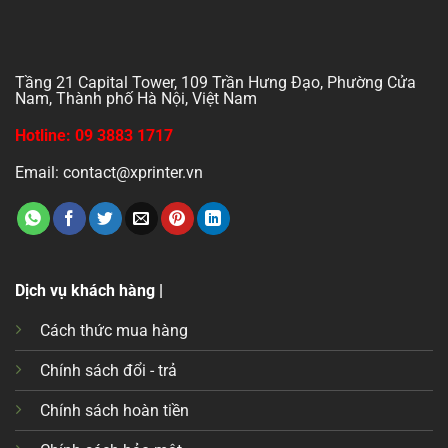
Tầng 21 Capital Tower, 109 Trần Hưng Đạo, Phường Cửa
Nam, Thành phố Hà Nội, Việt Nam
Hotline: 09 3883 1717
Email: contact@xprinter.vn
Dịch vụ khách hàng |
Cách thức mua hàng
Chính sách đổi - trả
Chính sách hoàn tiền