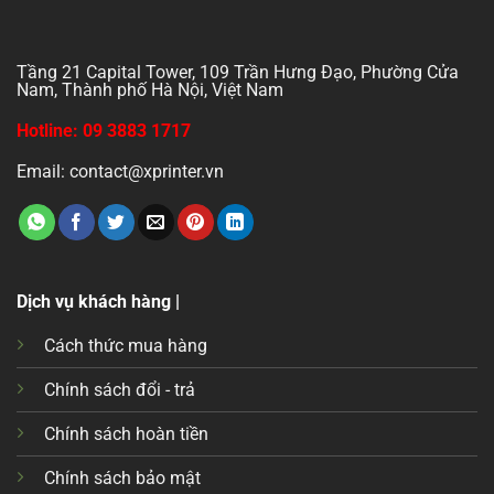
Tầng 21 Capital Tower, 109 Trần Hưng Đạo, Phường Cửa
Nam, Thành phố Hà Nội, Việt Nam
Hotline: 09 3883 1717
Email: contact@xprinter.vn
Dịch vụ khách hàng |
Cách thức mua hàng
Chính sách đổi - trả
Chính sách hoàn tiền
Chính sách bảo mật