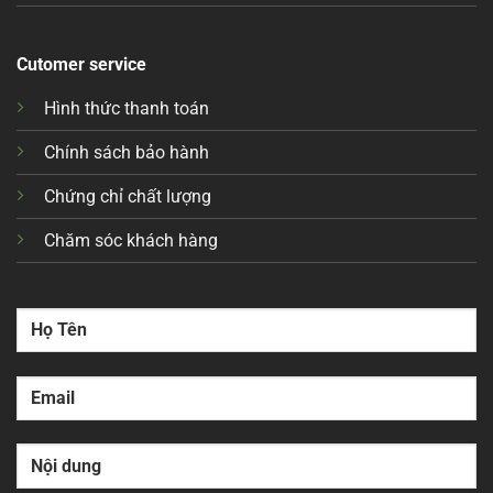
Cutomer service
Hình thức thanh toán
Chính sách bảo hành
Chứng chỉ chất lượng
Chăm sóc khách hàng