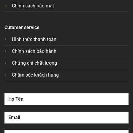
Chính sách bảo mật
Cutomer service
Hình thức thanh toán
Chính sách bảo hành
Chứng chỉ chất lượng
Chăm sóc khách hàng