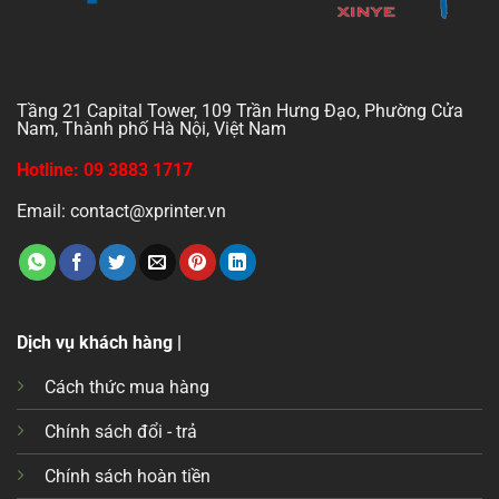
Tầng 21 Capital Tower, 109 Trần Hưng Đạo, Phường Cửa
Nam, Thành phố Hà Nội, Việt Nam
Hotline: 09 3883 1717
Email: contact@xprinter.vn
Dịch vụ khách hàng |
Cách thức mua hàng
Chính sách đổi - trả
Chính sách hoàn tiền