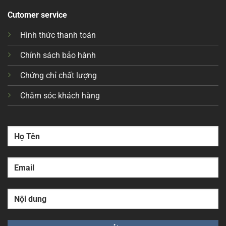
Cutomer service
Hình thức thanh toán
Chính sách bảo hành
Chứng chỉ chất lượng
Chăm sóc khách hàng