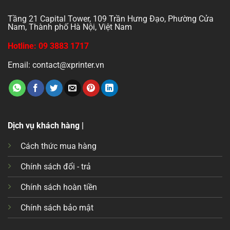
Tầng 21 Capital Tower, 109 Trần Hưng Đạo, Phường Cửa
Nam, Thành phố Hà Nội, Việt Nam
Hotline: 09 3883 1717
Email: contact@xprinter.vn
Dịch vụ khách hàng |
Cách thức mua hàng
Chính sách đổi - trả
Chính sách hoàn tiền
Chính sách bảo mật