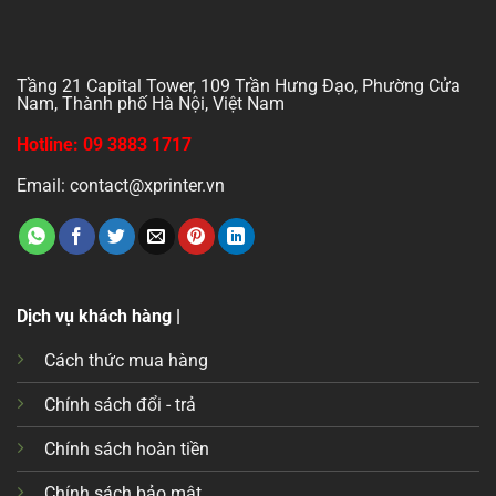
Tầng 21 Capital Tower, 109 Trần Hưng Đạo, Phường Cửa
Nam, Thành phố Hà Nội, Việt Nam
Hotline: 09 3883 1717
Email: contact@xprinter.vn
Dịch vụ khách hàng |
Cách thức mua hàng
Chính sách đổi - trả
Chính sách hoàn tiền
Chính sách bảo mật