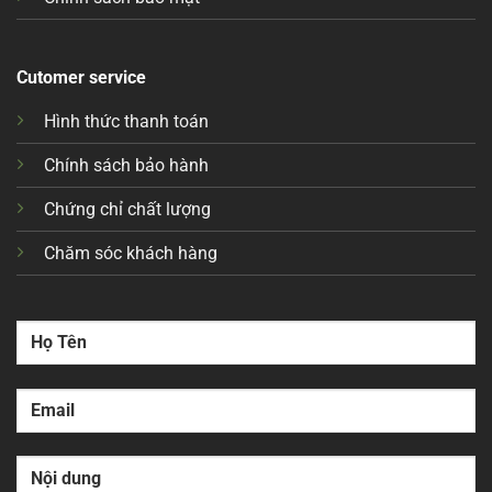
Cutomer service
Hình thức thanh toán
Chính sách bảo hành
Chứng chỉ chất lượng
Chăm sóc khách hàng