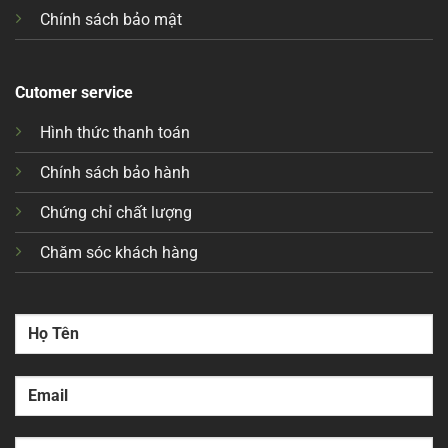
Chính sách bảo mật
Cutomer service
Hình thức thanh toán
Chính sách bảo hành
Chứng chỉ chất lượng
Chăm sóc khách hàng