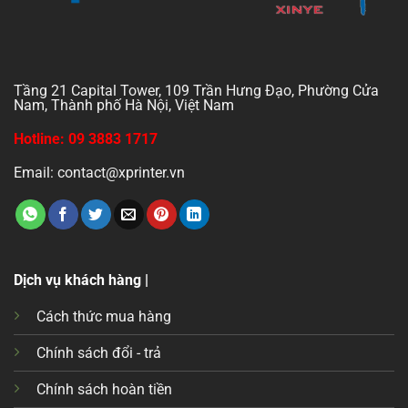
Tầng 21 Capital Tower, 109 Trần Hưng Đạo, Phường Cửa
Nam, Thành phố Hà Nội, Việt Nam
Hotline: 09 3883 1717
Email: contact@xprinter.vn
Dịch vụ khách hàng |
Cách thức mua hàng
Chính sách đổi - trả
Chính sách hoàn tiền