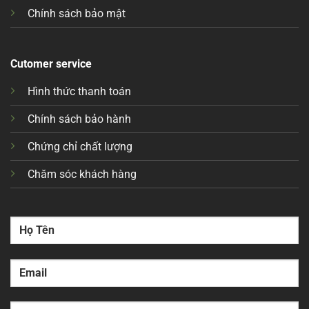
Chính sách bảo mật
Cutomer service
Hình thức thanh toán
Chính sách bảo hành
Chứng chỉ chất lượng
Chăm sóc khách hàng