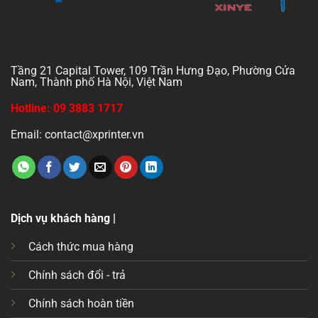
Tầng 21 Capital Tower, 109 Trần Hưng Đạo, Phường Cửa
Nam, Thành phố Hà Nội, Việt Nam
Hotline: 09 3883 1717
Email: contact@xprinter.vn
Dịch vụ khách hàng |
Cách thức mua hàng
Chính sách đổi - trả
Chính sách hoàn tiền