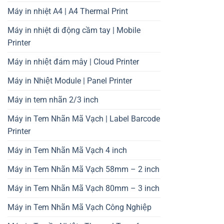
Máy in nhiệt A4 | A4 Thermal Print
Máy in nhiệt di động cầm tay | Mobile
Printer
Máy in nhiệt đám mây | Cloud Printer
Máy in Nhiệt Module | Panel Printer
Máy in tem nhãn 2/3 inch
Máy in Tem Nhãn Mã Vạch | Label Barcode
Printer
Máy in Tem Nhãn Mã Vạch 4 inch
Máy in Tem Nhãn Mã Vạch 58mm – 2 inch
Máy in Tem Nhãn Mã Vạch 80mm – 3 inch
Máy in Tem Nhãn Mã Vạch Công Nghiệp