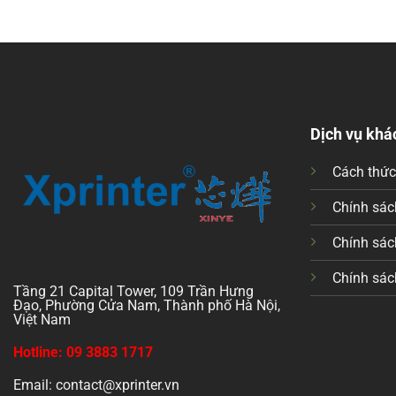
Dịch vụ khá
Cách thứ
Chính sách
Chính sác
Chính sác
Tầng 21 Capital Tower, 109 Trần Hưng
Đạo, Phường Cửa Nam, Thành phố Hà Nội,
Việt Nam
Hotline: 09 3883 1717
Email: contact@xprinter.vn