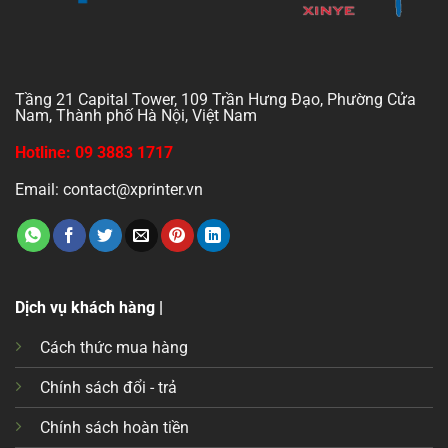
Tầng 21 Capital Tower, 109 Trần Hưng Đạo, Phường Cửa
Nam, Thành phố Hà Nội, Việt Nam
Hotline: 09 3883 1717
Email: contact@xprinter.vn
Dịch vụ khách hàng |
Cách thức mua hàng
Chính sách đổi - trả
Chính sách hoàn tiền