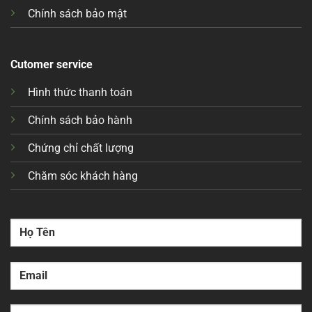
Chính sách bảo mật
Cutomer service
Hình thức thanh toán
Chính sách bảo hành
Chứng chỉ chất lượng
Chăm sóc khách hàng