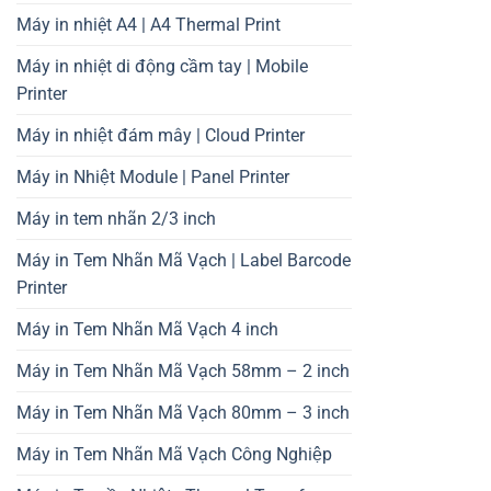
Máy in nhiệt A4 | A4 Thermal Print
Máy in nhiệt di động cầm tay | Mobile
Printer
Máy in nhiệt đám mây | Cloud Printer
Máy in Nhiệt Module | Panel Printer
Máy in tem nhãn 2/3 inch
Máy in Tem Nhãn Mã Vạch | Label Barcode
Printer
Máy in Tem Nhãn Mã Vạch 4 inch
Máy in Tem Nhãn Mã Vạch 58mm – 2 inch
Máy in Tem Nhãn Mã Vạch 80mm – 3 inch
Máy in Tem Nhãn Mã Vạch Công Nghiệp