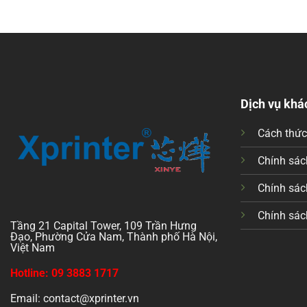
Dịch vụ khá
Cách thứ
Chính sách
Chính sác
Chính sác
Tầng 21 Capital Tower, 109 Trần Hưng
Đạo, Phường Cửa Nam, Thành phố Hà Nội,
Việt Nam
Hotline: 09 3883 1717
Email: contact@xprinter.vn