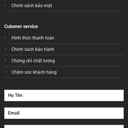
Chính sách bảo mật
Cutomer service
Hình thức thanh toán
Chính sách bảo hành
Chứng chỉ chất lượng
Chăm sóc khách hàng