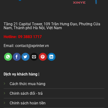
Tầng 21 Capital Tower, 109 Trần Hưng Đạo, Phường Cửa
Nam, Thành phố Hà Nội, Việt Nam
Hotline: 09 3883 1717
Email: contact@xprinter.vn
Dịch vụ khách hàng |
Cách thức mua hàng
Chính sách đổi - trả
Chính sách hoàn tiền