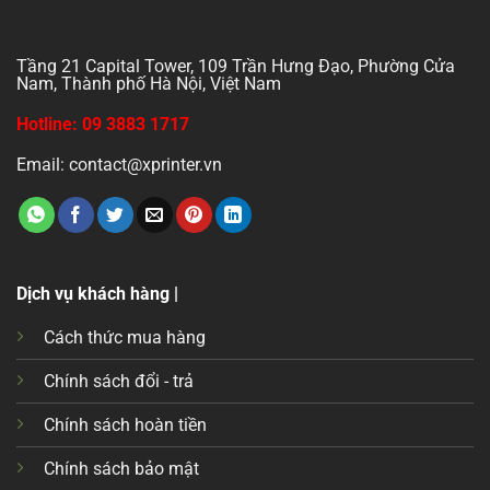
Tầng 21 Capital Tower, 109 Trần Hưng Đạo, Phường Cửa
Nam, Thành phố Hà Nội, Việt Nam
Hotline: 09 3883 1717
Email: contact@xprinter.vn
Dịch vụ khách hàng |
Cách thức mua hàng
Chính sách đổi - trả
Chính sách hoàn tiền
Chính sách bảo mật