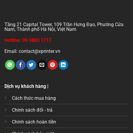
Tầng 21 Capital Tower, 109 Trần Hưng Đạo, Phường Cửa
Nam, Thành phố Hà Nội, Việt Nam
Hotline: 09 3883 1717
Email: contact@xprinter.vn
Dịch vụ khách hàng |
Cách thức mua hàng
Chính sách đổi - trả
Chính sách hoàn tiền