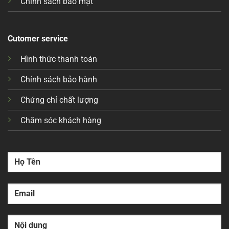
Chính sách bảo mật
Cutomer service
Hình thức thanh toán
Chính sách bảo hành
Chứng chỉ chất lượng
Chăm sóc khách hàng