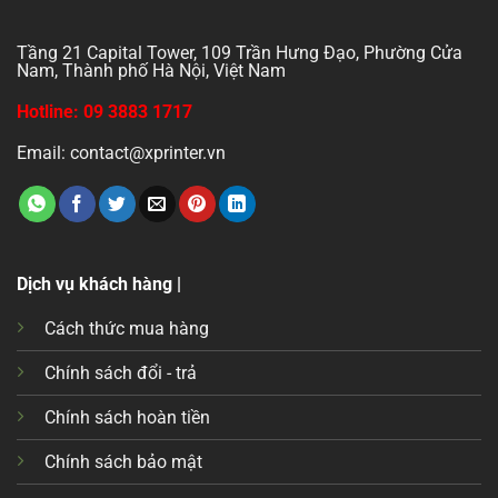
Tầng 21 Capital Tower, 109 Trần Hưng Đạo, Phường Cửa
Nam, Thành phố Hà Nội, Việt Nam
Hotline: 09 3883 1717
Email: contact@xprinter.vn
Dịch vụ khách hàng |
Cách thức mua hàng
Chính sách đổi - trả
Chính sách hoàn tiền
Chính sách bảo mật