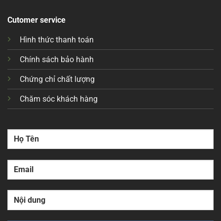
Cutomer service
Hình thức thanh toán
Chính sách bảo hành
Chứng chỉ chất lượng
Chăm sóc khách hàng