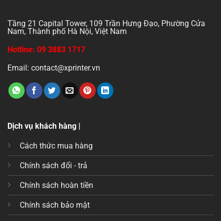
Tầng 21 Capital Tower, 109 Trần Hưng Đạo, Phường Cửa
Nam, Thành phố Hà Nội, Việt Nam
Hotline: 09 3883 1717
Email: contact@xprinter.vn
Dịch vụ khách hàng |
Cách thức mua hàng
Chính sách đổi - trả
Chính sách hoàn tiền
Chính sách bảo mật