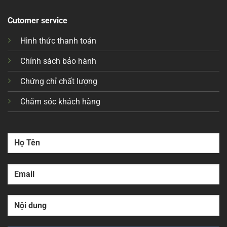
Cutomer service
Hình thức thanh toán
Chính sách bảo hành
Chứng chỉ chất lượng
Chăm sóc khách hàng