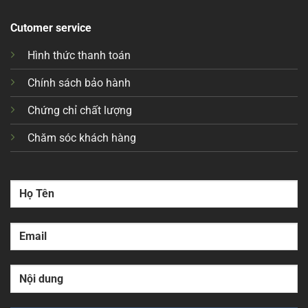
Cutomer service
Hình thức thanh toán
Chính sách bảo hành
Chứng chỉ chất lượng
Chăm sóc khách hàng