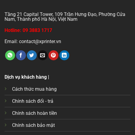
Tầng 21 Capital Tower, 109 Trần Hưng Đạo, Phường Cửa
Nam, Thành phố Hà Nội, Việt Nam
Hotline: 09 3883 1717
Email: contact@xprinter.vn
Dịch vụ khách hàng |
Cách thức mua hàng
Chính sách đổi - trả
Chính sách hoàn tiền
Chính sách bảo mật