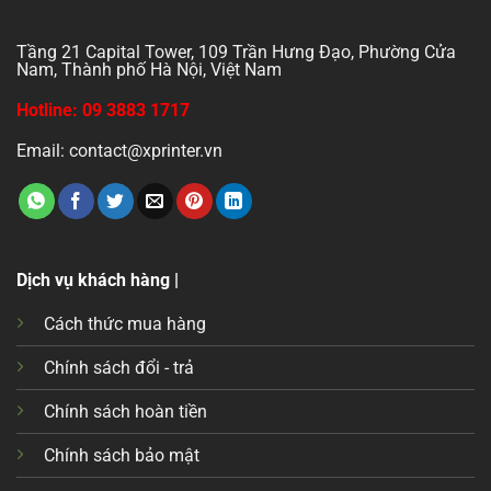
Tầng 21 Capital Tower, 109 Trần Hưng Đạo, Phường Cửa
Nam, Thành phố Hà Nội, Việt Nam
Hotline: 09 3883 1717
Email: contact@xprinter.vn
Dịch vụ khách hàng |
Cách thức mua hàng
Chính sách đổi - trả
Chính sách hoàn tiền
Chính sách bảo mật