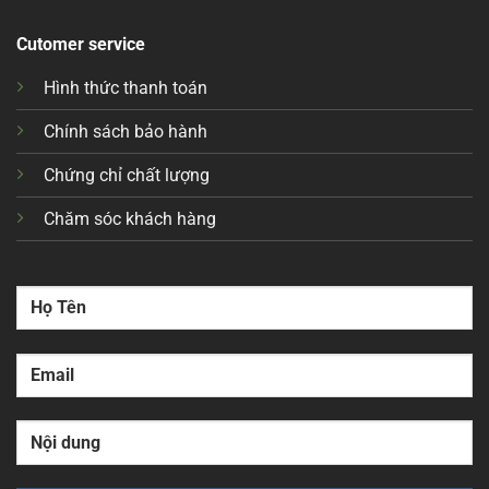
Cutomer service
Hình thức thanh toán
Chính sách bảo hành
Chứng chỉ chất lượng
Chăm sóc khách hàng