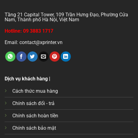
Tầng 21 Capital Tower, 109 Trần Hưng Đạo, Phường Cửa
Nam, Thành phố Hà Nội, Việt Nam
Hotline: 09 3883 1717
Email: contact@xprinter.vn
Dịch vụ khách hàng |
Cách thức mua hàng
Chính sách đổi - trả
Chính sách hoàn tiền
Chính sách bảo mật