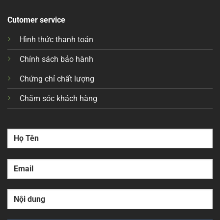
Cutomer service
Hình thức thanh toán
Chính sách bảo hành
Chứng chỉ chất lượng
Chăm sóc khách hàng