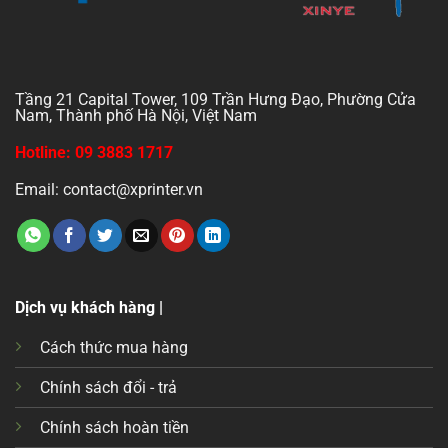
Tầng 21 Capital Tower, 109 Trần Hưng Đạo, Phường Cửa
Nam, Thành phố Hà Nội, Việt Nam
Hotline: 09 3883 1717
Email: contact@xprinter.vn
Dịch vụ khách hàng |
Cách thức mua hàng
Chính sách đổi - trả
Chính sách hoàn tiền