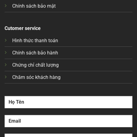
Chính sách bảo mật
Cutomer service
Hình thức thanh toán
Chính sách bảo hành
Chứng chỉ chất lượng
Chăm sóc khách hàng