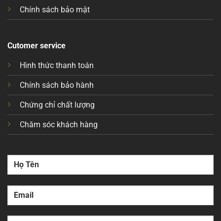
Chính sách bảo mật
Cutomer service
Hình thức thanh toán
Chính sách bảo hành
Chứng chỉ chất lượng
Chăm sóc khách hàng