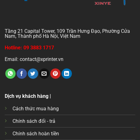
Tầng 21 Capital Tower, 109 Trần Hưng Đạo, Phường Cửa
Nam, Thành phố Hà Nội, Việt Nam
Hotline: 09 3883 1717
Email: contact@xprinter.vn
Dịch vụ khách hàng |
Cách thức mua hàng
Chính sách đổi - trả
Chính sách hoàn tiền