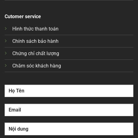
Cutomer service
Hình thức thanh toán
Chính sách bảo hành
Chứng chỉ chất lượng
Chăm sóc khách hàng