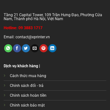
Tầng 21 Capital Tower, 109 Trần Hưng Đạo, Phường Cửa
Nam, Thành phố Hà Nội, Việt Nam
Hotline: 09 3883 1717
Email: contact@xprinter.vn
Dịch vụ khách hàng |
Cách thức mua hàng
Chính sách đổi - trả
Chính sách hoàn tiền
Chính sách bảo mật