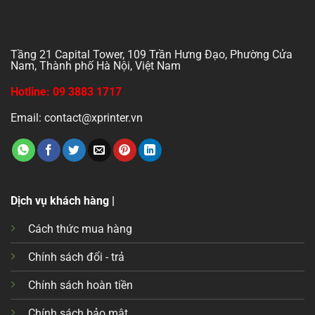
Tầng 21 Capital Tower, 109 Trần Hưng Đạo, Phường Cửa
Nam, Thành phố Hà Nội, Việt Nam
Hotline: 09 3883 1717
Email: contact@xprinter.vn
Dịch vụ khách hàng |
Cách thức mua hàng
Chính sách đổi - trả
Chính sách hoàn tiền
Chính sách bảo mật