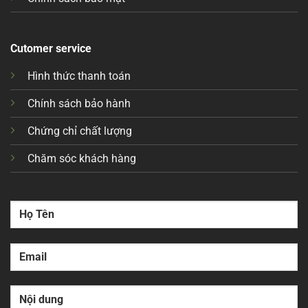
Cutomer service
Hình thức thanh toán
Chính sách bảo hành
Chứng chỉ chất lượng
Chăm sóc khách hàng