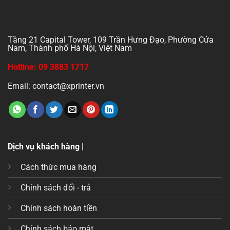
Tầng 21 Capital Tower, 109 Trần Hưng Đạo, Phường Cửa
Nam, Thành phố Hà Nội, Việt Nam
Hotline: 09 3883 1717
Email: contact@xprinter.vn
Dịch vụ khách hàng |
Cách thức mua hàng
Chính sách đổi - trả
Chính sách hoàn tiền
Chính sách bảo mật