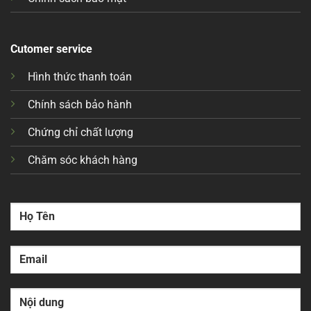
Cutomer service
Hình thức thanh toán
Chính sách bảo hành
Chứng chỉ chất lượng
Chăm sóc khách hàng