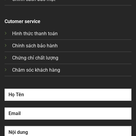
Cutomer service
Hình thức thanh toán
Chính sách bảo hành
Chứng chỉ chất lượng
Chăm sóc khách hàng