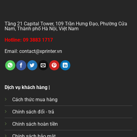
Tầng 21 Capital Tower, 109 Trần Hưng Đạo, Phường Cửa
Nam, Thành phố Hà Nội, Việt Nam
Hotline: 09 3883 1717
Email: contact@xprinter.vn
Dịch vụ khách hàng |
Cách thức mua hàng
Chính sách đổi - trả
Chính sách hoàn tiền
Chính sách bảo mật