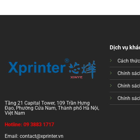
Dịch vụ khá
Cách thứ
Chính sách
Chính sác
Chính sác
Tầng 21 Capital Tower, 109 Trần Hưng
Đạo, Phường Cửa Nam, Thành phố Hà Nội,
Việt Nam
Hotline: 09 3883 1717
Email: contact@xprinter.vn