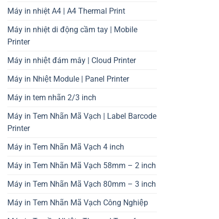
Máy in nhiệt A4 | A4 Thermal Print
Máy in nhiệt di động cầm tay | Mobile
Printer
Máy in nhiệt đám mây | Cloud Printer
Máy in Nhiệt Module | Panel Printer
Máy in tem nhãn 2/3 inch
Máy in Tem Nhãn Mã Vạch | Label Barcode
Printer
Máy in Tem Nhãn Mã Vạch 4 inch
Máy in Tem Nhãn Mã Vạch 58mm – 2 inch
Máy in Tem Nhãn Mã Vạch 80mm – 3 inch
Máy in Tem Nhãn Mã Vạch Công Nghiệp