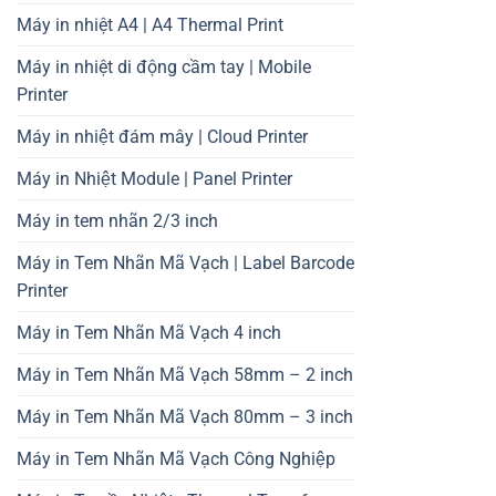
Máy in nhiệt A4 | A4 Thermal Print
Máy in nhiệt di động cầm tay | Mobile
Printer
Máy in nhiệt đám mây | Cloud Printer
Máy in Nhiệt Module | Panel Printer
Máy in tem nhãn 2/3 inch
Máy in Tem Nhãn Mã Vạch | Label Barcode
Printer
Máy in Tem Nhãn Mã Vạch 4 inch
Máy in Tem Nhãn Mã Vạch 58mm – 2 inch
Máy in Tem Nhãn Mã Vạch 80mm – 3 inch
Máy in Tem Nhãn Mã Vạch Công Nghiệp