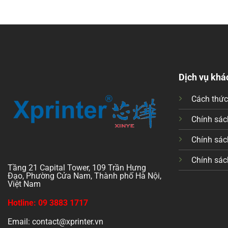
Dịch vụ khá
Cách thứ
Chính sách
Chính sác
Chính sác
Tầng 21 Capital Tower, 109 Trần Hưng
Đạo, Phường Cửa Nam, Thành phố Hà Nội,
Việt Nam
Hotline: 09 3883 1717
Email: contact@xprinter.vn