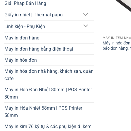
Giải Pháp Bán Hàng
Giấy in nhiệt | Thermal paper
Linh kiện - Phụ Kiện
Máy in đơn hàng
MÁY IN TEM NHÃ
Máy in hóa đơn
báo đơn hàng, 
Máy in đơn hàng bằng điện thoại
Máy in hóa đơn
Máy in hóa đơn nhà hàng, khách sạn, quán
cafe
Máy in Hóa Đơn Nhiệt 80mm | POS Printer
80mm
Máy in Hóa Nhiệt 58mm | POS Printer
58mm
Máy in kim 76 ký tự & các phụ kiện đi kèm