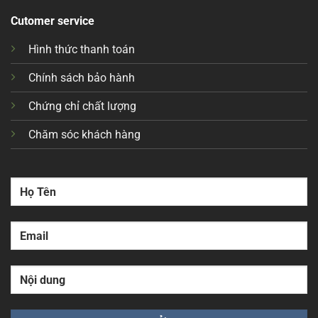
Cutomer service
Hình thức thanh toán
Chính sách bảo hành
Chứng chỉ chất lượng
Chăm sóc khách hàng