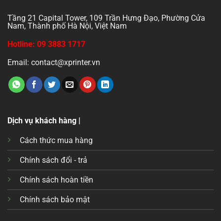
Tầng 21 Capital Tower, 109 Trần Hưng Đạo, Phường Cửa
Nam, Thành phố Hà Nội, Việt Nam
Hotline: 09 3883 1717
Email: contact@xprinter.vn
Dịch vụ khách hàng |
Cách thức mua hàng
Chính sách đổi - trả
Chính sách hoàn tiền
Chính sách bảo mật