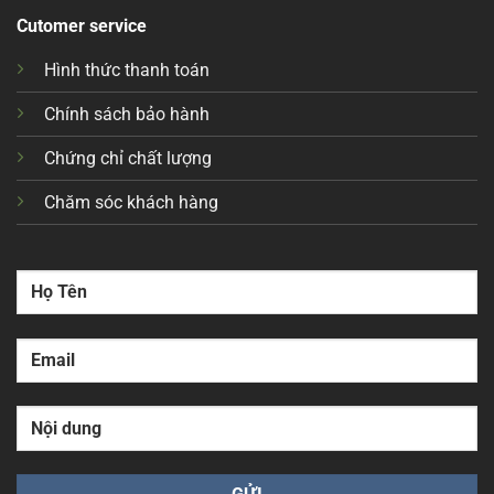
Cutomer service
Hình thức thanh toán
Chính sách bảo hành
Chứng chỉ chất lượng
Chăm sóc khách hàng