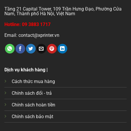
Tầng 21 Capital Tower, 109 Trần Hưng Đạo, Phường Cửa
Nam, Thành phố Hà Nội, Việt Nam
Hotline: 09 3883 1717
Email: contact@xprinter.vn
Dịch vụ khách hàng |
Cách thức mua hàng
Chính sách đổi - trả
Chính sách hoàn tiền
Chính sách bảo mật