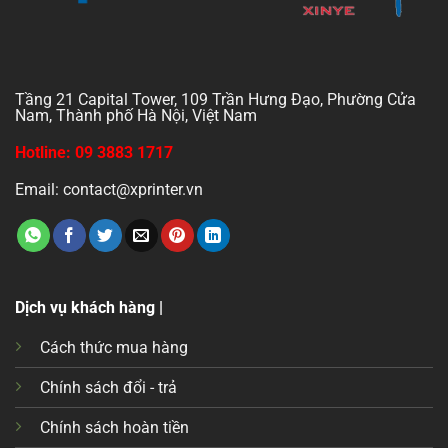
Tầng 21 Capital Tower, 109 Trần Hưng Đạo, Phường Cửa
Nam, Thành phố Hà Nội, Việt Nam
Hotline: 09 3883 1717
Email: contact@xprinter.vn
Dịch vụ khách hàng |
Cách thức mua hàng
Chính sách đổi - trả
Chính sách hoàn tiền