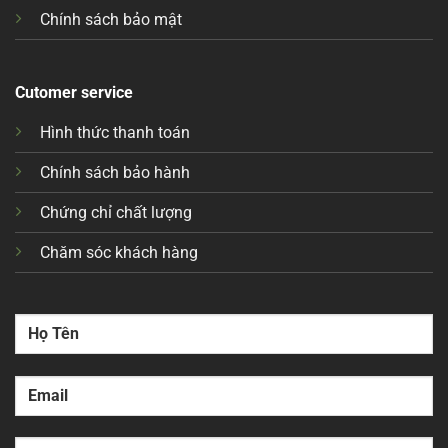
Chính sách bảo mật
Cutomer service
Hình thức thanh toán
Chính sách bảo hành
Chứng chỉ chất lượng
Chăm sóc khách hàng