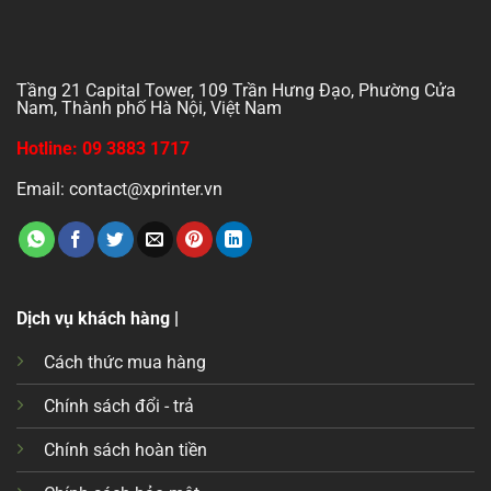
Tầng 21 Capital Tower, 109 Trần Hưng Đạo, Phường Cửa
Nam, Thành phố Hà Nội, Việt Nam
Hotline: 09 3883 1717
Email: contact@xprinter.vn
Dịch vụ khách hàng |
Cách thức mua hàng
Chính sách đổi - trả
Chính sách hoàn tiền