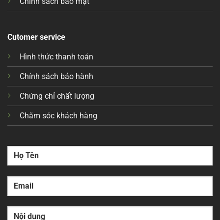
Chính sách bảo mật
Cutomer service
Hình thức thanh toán
Chính sách bảo hành
Chứng chỉ chất lượng
Chăm sóc khách hàng