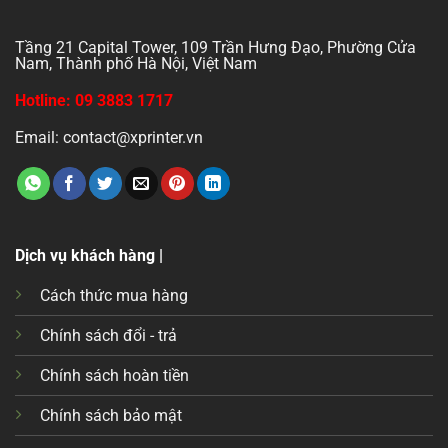
Tầng 21 Capital Tower, 109 Trần Hưng Đạo, Phường Cửa
Nam, Thành phố Hà Nội, Việt Nam
Hotline: 09 3883 1717
Email: contact@xprinter.vn
Dịch vụ khách hàng |
Cách thức mua hàng
Chính sách đổi - trả
Chính sách hoàn tiền
Chính sách bảo mật