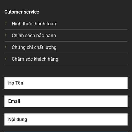
Cutomer service
Hình thức thanh toán
Chính sách bảo hành
Chứng chỉ chất lượng
Chăm sóc khách hàng