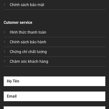
Chính sách bảo mật
Cutomer service
Hình thức thanh toán
Chính sách bảo hành
Chứng chỉ chất lượng
Chăm sóc khách hàng