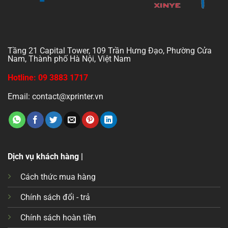
Tầng 21 Capital Tower, 109 Trần Hưng Đạo, Phường Cửa
Nam, Thành phố Hà Nội, Việt Nam
Hotline: 09 3883 1717
Email: contact@xprinter.vn
Dịch vụ khách hàng |
Cách thức mua hàng
Chính sách đổi - trả
Chính sách hoàn tiền