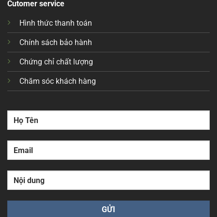
Cutomer service
Hình thức thanh toán
Chính sách bảo hành
Chứng chỉ chất lượng
Chăm sóc khách hàng