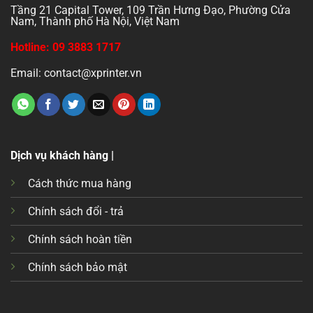
Tầng 21 Capital Tower, 109 Trần Hưng Đạo, Phường Cửa
Nam, Thành phố Hà Nội, Việt Nam
Hotline: 09 3883 1717
Email: contact@xprinter.vn
Dịch vụ khách hàng |
Cách thức mua hàng
Chính sách đổi - trả
Chính sách hoàn tiền
Chính sách bảo mật