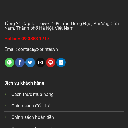
Tầng 21 Capital Tower, 109 Trần Hưng Đạo, Phường Cửa
Nam, Thành phố Hà Nội, Việt Nam
Hotline: 09 3883 1717
Email: contact@xprinter.vn
Dịch vụ khách hàng |
Cách thức mua hàng
Chính sách đổi - trả
Chính sách hoàn tiền