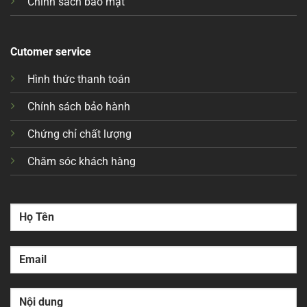
Chính sách bảo mật
Cutomer service
Hình thức thanh toán
Chính sách bảo hành
Chứng chỉ chất lượng
Chăm sóc khách hàng