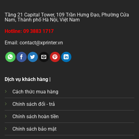
Tầng 21 Capital Tower, 109 Trần Hưng Đạo, Phường Cửa
Nam, Thành phố Hà Nội, Việt Nam
Hotline: 09 3883 1717
Email: contact@xprinter.vn
Dịch vụ khách hàng |
Cách thức mua hàng
Chính sách đổi - trả
Chính sách hoàn tiền
Chính sách bảo mật