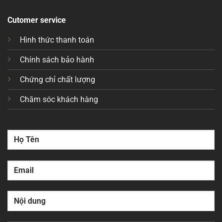
Cutomer service
Hình thức thanh toán
Chính sách bảo hành
Chứng chỉ chất lượng
Chăm sóc khách hàng