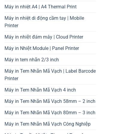
Máy in nhiệt A4 | A4 Thermal Print
Máy in nhiệt di động cầm tay | Mobile
Printer
Máy in nhiệt đám mây | Cloud Printer
Máy in Nhiệt Module | Panel Printer
Máy in tem nhãn 2/3 inch
Máy in Tem Nhãn Mã Vạch | Label Barcode
Printer
Máy in Tem Nhãn Mã Vạch 4 inch
Máy in Tem Nhãn Mã Vạch 58mm – 2 inch
Máy in Tem Nhãn Mã Vạch 80mm – 3 inch
Máy in Tem Nhãn Mã Vạch Công Nghiệp