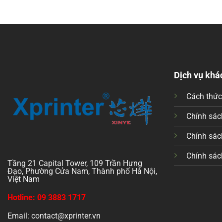
Dịch vụ khá
Cách thứ
Chính sách
Chính sác
Chính sác
Tầng 21 Capital Tower, 109 Trần Hưng
Đạo, Phường Cửa Nam, Thành phố Hà Nội,
Việt Nam
Hotline: 09 3883 1717
Email: contact@xprinter.vn