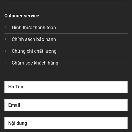
Cutomer service
Hình thức thanh toán
Chính sách bảo hành
Chứng chỉ chất lượng
Chăm sóc khách hàng