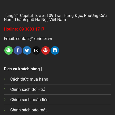
Tầng 21 Capital Tower, 109 Trần Hưng Đạo, Phường Cửa
Nam, Thành phố Hà Nội, Việt Nam
Hotline: 09 3883 1717
Email: contact@xprinter.vn
Dịch vụ khách hàng |
Cách thức mua hàng
Chính sách đổi - trả
Chính sách hoàn tiền
Chính sách bảo mật