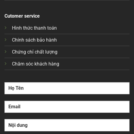
Cutomer service
Hình thức thanh toán
Chính sách bảo hành
Chứng chỉ chất lượng
Chăm sóc khách hàng