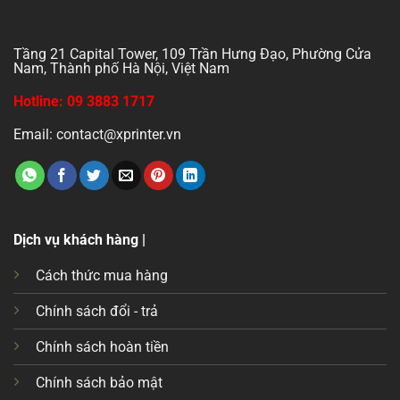
Tầng 21 Capital Tower, 109 Trần Hưng Đạo, Phường Cửa
Nam, Thành phố Hà Nội, Việt Nam
Hotline: 09 3883 1717
Email: contact@xprinter.vn
Dịch vụ khách hàng |
Cách thức mua hàng
Chính sách đổi - trả
Chính sách hoàn tiền
Chính sách bảo mật