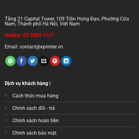
Tầng 21 Capital Tower, 109 Trần Hưng Đạo, Phường Cửa
Nam, Thành phố Hà Nội, Việt Nam
Hotline: 09 3883 1717
Email: contact@xprinter.vn
Dịch vụ khách hàng |
Cách thức mua hàng
Chính sách đổi - trả
Chính sách hoàn tiền
Chính sách bảo mật