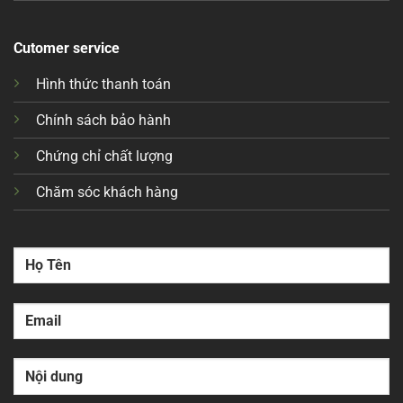
Cutomer service
Hình thức thanh toán
Chính sách bảo hành
Chứng chỉ chất lượng
Chăm sóc khách hàng