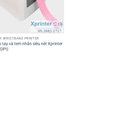
Y WRISTBAND PRINTER
 tay và tem nhãn siêu nét Xprinter
 DPI)