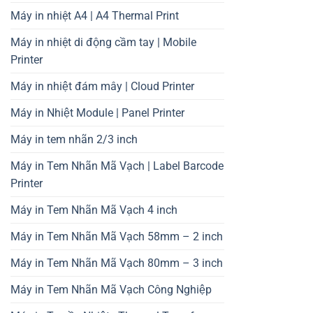
Máy in nhiệt A4 | A4 Thermal Print
Máy in nhiệt di động cầm tay | Mobile
Printer
Máy in nhiệt đám mây | Cloud Printer
Máy in Nhiệt Module | Panel Printer
Máy in tem nhãn 2/3 inch
Máy in Tem Nhãn Mã Vạch | Label Barcode
Printer
Máy in Tem Nhãn Mã Vạch 4 inch
Máy in Tem Nhãn Mã Vạch 58mm – 2 inch
Máy in Tem Nhãn Mã Vạch 80mm – 3 inch
Máy in Tem Nhãn Mã Vạch Công Nghiệp