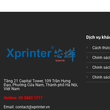
Dịch vụ khá
Cách thứ
Chính sách
Chính sác
Chính sác
Tầng 21 Capital Tower, 109 Trần Hưng
Đạo, Phường Cửa Nam, Thành phố Hà Nội,
Việt Nam
Hotline: 09 3883 1717
Email: contact@xprinter.vn