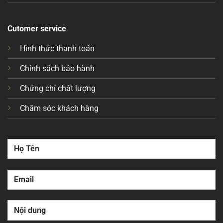
Cutomer service
Hình thức thanh toán
Chính sách bảo hành
Chứng chỉ chất lượng
Chăm sóc khách hàng