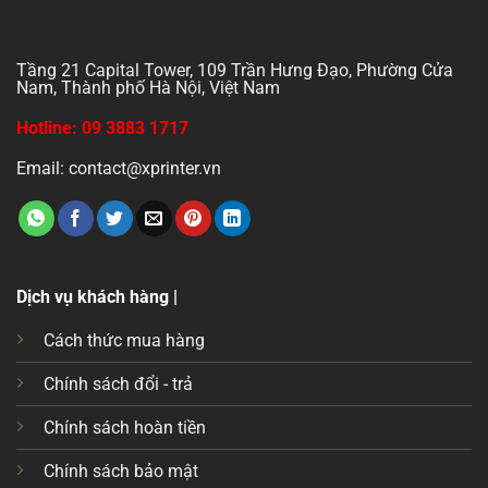
Tầng 21 Capital Tower, 109 Trần Hưng Đạo, Phường Cửa
Nam, Thành phố Hà Nội, Việt Nam
Hotline: 09 3883 1717
Email: contact@xprinter.vn
Dịch vụ khách hàng |
Cách thức mua hàng
Chính sách đổi - trả
Chính sách hoàn tiền
Chính sách bảo mật