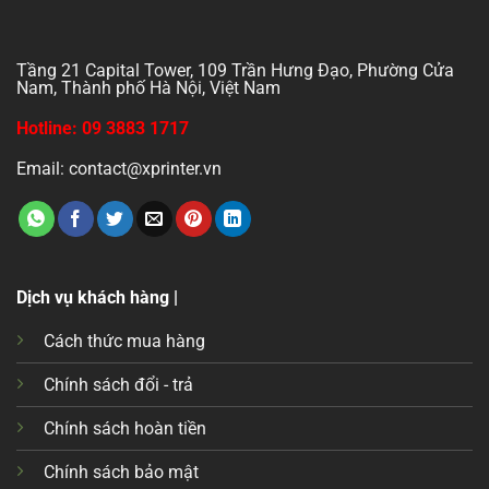
Tầng 21 Capital Tower, 109 Trần Hưng Đạo, Phường Cửa
Nam, Thành phố Hà Nội, Việt Nam
Hotline: 09 3883 1717
Email: contact@xprinter.vn
Dịch vụ khách hàng |
Cách thức mua hàng
Chính sách đổi - trả
Chính sách hoàn tiền
Chính sách bảo mật