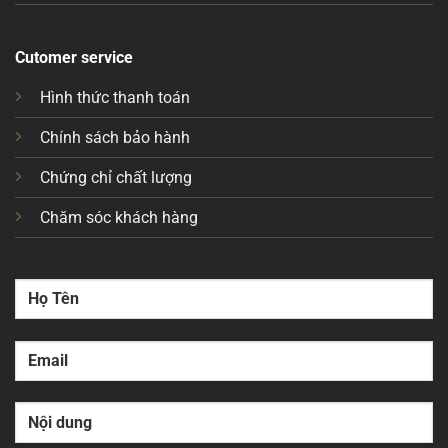
Cutomer service
Hình thức thanh toán
Chính sách bảo hành
Chứng chỉ chất lượng
Chăm sóc khách hàng