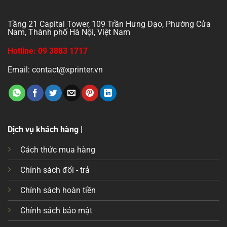
Tầng 21 Capital Tower, 109 Trần Hưng Đạo, Phường Cửa
Nam, Thành phố Hà Nội, Việt Nam
Hotline: 09 3883 1717
Email: contact@xprinter.vn
Dịch vụ khách hàng |
Cách thức mua hàng
Chính sách đổi - trả
Chính sách hoàn tiền
Chính sách bảo mật