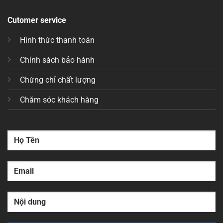
Cutomer service
Hình thức thanh toán
Chính sách bảo hành
Chứng chỉ chất lượng
Chăm sóc khách hàng