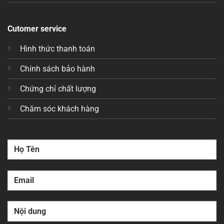
Cutomer service
Hình thức thanh toán
Chính sách bảo hành
Chứng chỉ chất lượng
Chăm sóc khách hàng