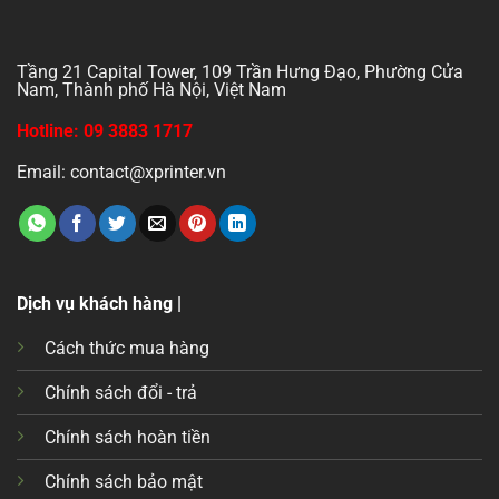
Tầng 21 Capital Tower, 109 Trần Hưng Đạo, Phường Cửa
Nam, Thành phố Hà Nội, Việt Nam
Hotline: 09 3883 1717
Email: contact@xprinter.vn
Dịch vụ khách hàng |
Cách thức mua hàng
Chính sách đổi - trả
Chính sách hoàn tiền
Chính sách bảo mật