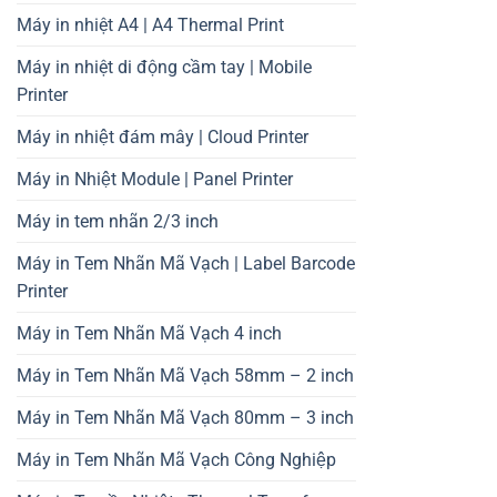
Máy in nhiệt A4 | A4 Thermal Print
Máy in nhiệt di động cầm tay | Mobile
Printer
Máy in nhiệt đám mây | Cloud Printer
Máy in Nhiệt Module | Panel Printer
Máy in tem nhãn 2/3 inch
Máy in Tem Nhãn Mã Vạch | Label Barcode
Printer
Máy in Tem Nhãn Mã Vạch 4 inch
Máy in Tem Nhãn Mã Vạch 58mm – 2 inch
Máy in Tem Nhãn Mã Vạch 80mm – 3 inch
Máy in Tem Nhãn Mã Vạch Công Nghiệp