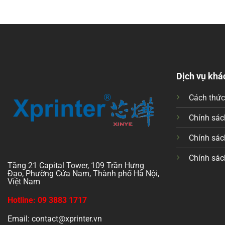
Dịch vụ khá
Cách thứ
Chính sách
Chính sác
Chính sác
Tầng 21 Capital Tower, 109 Trần Hưng
Đạo, Phường Cửa Nam, Thành phố Hà Nội,
Việt Nam
Hotline: 09 3883 1717
Email: contact@xprinter.vn