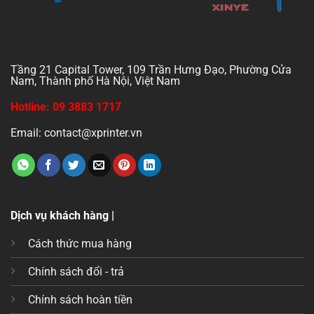
Tầng 21 Capital Tower, 109 Trần Hưng Đạo, Phường Cửa
Nam, Thành phố Hà Nội, Việt Nam
Hotline: 09 3883 1717
Email: contact@xprinter.vn
Dịch vụ khách hàng |
Cách thức mua hàng
Chính sách đổi - trả
Chính sách hoàn tiền