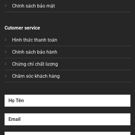
Chính sách bảo mật
Cutomer service
Hình thức thanh toán
Chính sách bảo hành
Chứng chỉ chất lượng
Chăm sóc khách hàng